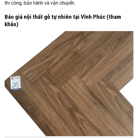
thi công, bảo hành và vận chuyển.
Báo giá nội thất gỗ tự nhiên tại Vĩnh Phúc (tham
khảo)