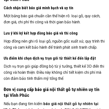
Cách nhận biết báo giá minh bạch và uy tín
Một bảng báo giá chuẩn cần thể hiện rõ: loại gỗ, quy cách,
đơn giá, chi phí thi công và thời gian bảo hành.
Lưu ý khi ký kết hợp đồng báo giá và thi công
Hợp đồng nên ghi rõ loại gỗ, nguồn gốc xuất xứ, quy trình thi
công và cam kết bảo hành để tránh phát sinh tranh chấp.
Ưu điểm khi chọn dịch vụ trọn gói từ thiết kế đến lắp đặt
Dịch vụ trọn gói giúp đồng bộ từ ý tưởng, thiết kế 3D đến thi
công và hoàn thiện. Điều này không chỉ tiết kiệm chi phí mà
còn đảm bảo tính thẩm mỹ tổng thể.
Đơn vị cung cấp báo giá nội thất gỗ tự nhiên uy tín
tại Vĩnh Phúc
Nếu bạn đang tìm kiếm
báo giá nội thất gỗ tự nhiên tại