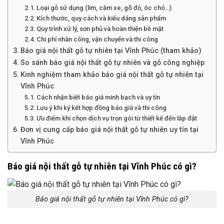
Loại gỗ sử dụng (lim, căm xe, gõ đỏ, óc chó…)
Kích thước, quy cách và kiểu dáng sản phẩm
Quy trình xử lý, sơn phủ và hoàn thiện bề mặt
Chi phí nhân công, vận chuyển và thi công
Báo giá nội thất gỗ tự nhiên tại Vĩnh Phúc (tham khảo)
So sánh báo giá nội thất gỗ tự nhiên và gỗ công nghiệp
Kinh nghiệm tham khảo báo giá nội thất gỗ tự nhiên tại
Vĩnh Phúc
Cách nhận biết báo giá minh bạch và uy tín
Lưu ý khi ký kết hợp đồng báo giá và thi công
Ưu điểm khi chọn dịch vụ trọn gói từ thiết kế đến lắp đặt
Đơn vị cung cấp báo giá nội thất gỗ tự nhiên uy tín tại
Vĩnh Phúc
Báo giá nội thất gỗ tự nhiên tại Vĩnh Phúc có gì?
Báo giá nội thất gỗ tự nhiên tại Vĩnh Phúc có gì?