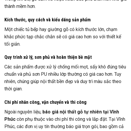
thành mềm hơn.
Kích thước, quy cách và kiểu dáng sản phẩm
Một chiếc tủ bếp hay giường gỗ có kích thước lớn, chạm
khắc phức tạp chắc chắn sẽ có giá cao hơn so với thiết kế
tối giản.
Quy trình xử lý, sơn phủ và hoàn thiện bề mặt
Các sản phẩm được xử lý chống mối mọt, sấy khô đúng tiêu
chuẩn và phủ sơn PU nhiều lớp thường có giá cao hơn. Tuy
nhiên, chúng giúp nội thất bền đẹp và duy trì màu sắc theo
thời gian.
Chi phí nhân công, vận chuyển và thi công
Ngoài nguyên liệu,
báo giá nội thất gỗ tự nhiên tại Vĩnh
Phúc
còn phụ thuộc vào chi phí thi công và lắp đặt. Tại Vĩnh
Phúc, các đơn vị uy tín thường báo giá trọn gói, bao gồm cả