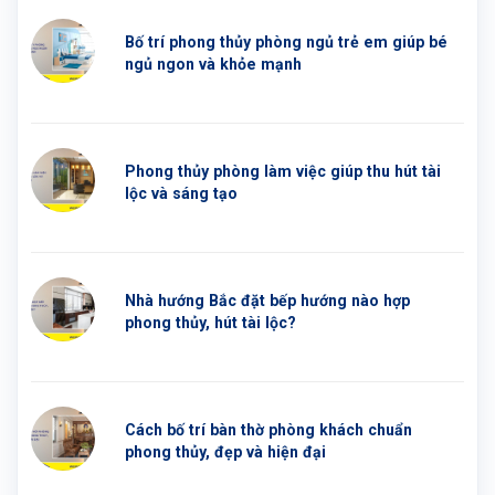
Bố trí phong thủy phòng ngủ trẻ em giúp bé
ngủ ngon và khỏe mạnh
Phong thủy phòng làm việc giúp thu hút tài
lộc và sáng tạo
Nhà hướng Bắc đặt bếp hướng nào hợp
phong thủy, hút tài lộc?
Cách bố trí bàn thờ phòng khách chuẩn
phong thủy, đẹp và hiện đại