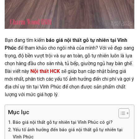
Bạn đang tìm kiếm
báo giá nội thất gỗ tự nhiên tại Vĩnh
Phúc
để tham khảo cho ngôi nhà của mình? Với vẻ đẹp sang
trọng, độ bền vượt trội và sự an toàn, gỗ tự nhiên luôn là lựa
chọn hàng đầu cho sàn nhà, tủ bếp, giường ngủ hay bàn ghế.
Bài viết này
Nội thất HCK
sẽ giúp bạn cập nhật bảng giá
mới nhất, phân tích các yếu tố ảnh hưởng đến chi phí và gợi ý
địa chỉ uy tín tại Vĩnh Phúc để chọn được sản phẩm chất
lượng với mức giá hợp lý.
Mục lục
Báo giá nội thất gỗ tự nhiên tại Vĩnh Phúc có gì?
Yếu tố ảnh hưởng đến báo giá nội thất gỗ tự nhiên tại
Vĩnh Phúc