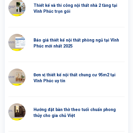
Thiết kế và thi công nội thất nhà 2 tầng tại
Vĩnh Phúc trọn gói
Báo giá thiết kế nội thất phòng ngủ tại Vĩnh
Phúc mới nhất 2025
Đơn vị thiết kế nội thất chung cư 95m2 tại
Vĩnh Phúc uy tín
Hướng đặt bàn thờ theo tuổi chuẩn phong
thủy cho gia chủ Việt