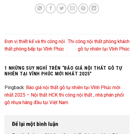
Đơn vị thiết kế và thi công nội
Thi công nội thất phòng khách
thất phòng bếp tại Vĩnh Phúc
gỗ tự nhiên tại Vĩnh Phúc
1 NHỮNG SUY NGHĨ TRÊN “
BÁO GIÁ NỘI THẤT GỖ TỰ
NHIÊN TẠI VĨNH PHÚC MỚI NHẤT 2025
”
Pingback:
Báo giá nội thất gỗ tự nhiên tại Vĩnh Phúc mới
nhất 2025 – Nội thất HCK thi công nội thất , nhà phân phối
gỗ nhựa hàng đầu tại Việt Nam
Để lại một bình luận