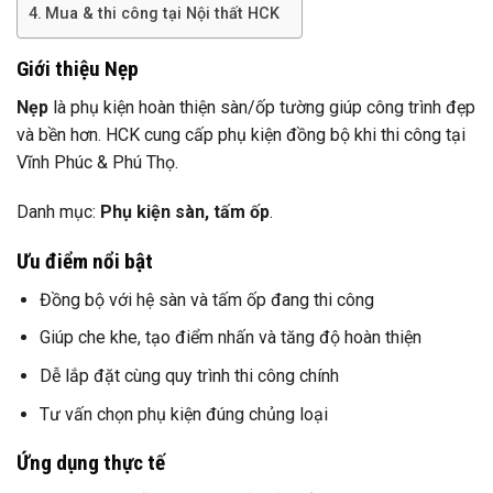
Mua & thi công tại Nội thất HCK
Giới thiệu Nẹp
Nẹp
là phụ kiện hoàn thiện sàn/ốp tường giúp công trình đẹp
và bền hơn. HCK cung cấp phụ kiện đồng bộ khi thi công tại
Vĩnh Phúc & Phú Thọ.
Danh mục:
Phụ kiện sàn, tấm ốp
.
Ưu điểm nổi bật
Đồng bộ với hệ sàn và tấm ốp đang thi công
Giúp che khe, tạo điểm nhấn và tăng độ hoàn thiện
Dễ lắp đặt cùng quy trình thi công chính
Tư vấn chọn phụ kiện đúng chủng loại
Ứng dụng thực tế