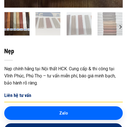
Nẹp
Nẹp chính hãng tại Nội thất HCK. Cung cấp & thi công tại
Vĩnh Phúc, Phú Thọ – tư vấn miễn phí, báo giá minh bạch,
bảo hành rõ ràng.
Liên hệ tư vấn
Zalo