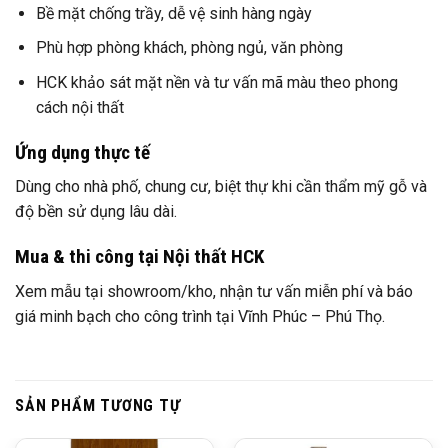
Bề mặt chống trầy, dễ vệ sinh hàng ngày
Phù hợp phòng khách, phòng ngủ, văn phòng
HCK khảo sát mặt nền và tư vấn mã màu theo phong
cách nội thất
Ứng dụng thực tế
Dùng cho nhà phố, chung cư, biệt thự khi cần thẩm mỹ gỗ và
độ bền sử dụng lâu dài.
Mua & thi công tại Nội thất HCK
Xem mẫu tại showroom/kho, nhận tư vấn miễn phí và báo
giá minh bạch cho công trình tại Vĩnh Phúc – Phú Thọ.
SẢN PHẨM TƯƠNG TỰ