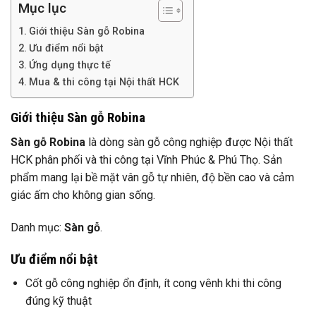
Mục lục
Giới thiệu Sàn gỗ Robina
Ưu điểm nổi bật
Ứng dụng thực tế
Mua & thi công tại Nội thất HCK
Giới thiệu Sàn gỗ Robina
Sàn gỗ Robina
là dòng sàn gỗ công nghiệp được Nội thất
HCK phân phối và thi công tại Vĩnh Phúc & Phú Thọ. Sản
phẩm mang lại bề mặt vân gỗ tự nhiên, độ bền cao và cảm
giác ấm cho không gian sống.
Danh mục:
Sàn gỗ
.
Ưu điểm nổi bật
Cốt gỗ công nghiệp ổn định, ít cong vênh khi thi công
đúng kỹ thuật