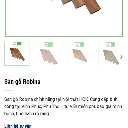
Sàn gỗ Robina
Sàn gỗ Robina chính hãng tại Nội thất HCK. Cung cấp & thi
công tại Vĩnh Phúc, Phú Thọ – tư vấn miễn phí, báo giá minh
bạch, bảo hành rõ ràng.
Liên hệ tư vấn