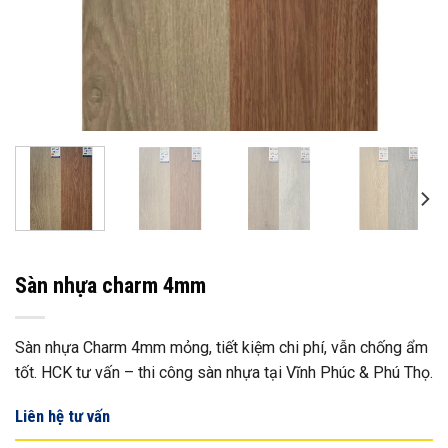
Sàn nhựa charm 4mm
Sàn nhựa Charm 4mm mỏng, tiết kiệm chi phí, vẫn chống ẩm
tốt. HCK tư vấn – thi công sàn nhựa tại Vĩnh Phúc & Phú Thọ.
Liên hệ tư vấn