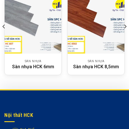
SÀN NHỰA
SÀN NHỰA
Sàn nhựa HCK 6mm
Sàn nhựa HCK 8,5mm
Nội thất HCK