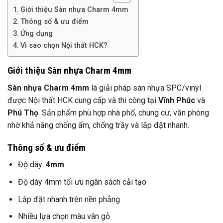
Giới thiệu Sàn nhựa Charm 4mm
Thông số & ưu điểm
Ứng dụng
Vì sao chọn Nội thất HCK?
Giới thiệu Sàn nhựa Charm 4mm
Sàn nhựa Charm 4mm
là giải pháp sàn nhựa SPC/vinyl
được Nội thất HCK cung cấp và thi công tại
Vĩnh Phúc
và
Phú Thọ
. Sản phẩm phù hợp nhà phố, chung cư, văn phòng
nhờ khả năng chống ẩm, chống trầy và lắp đặt nhanh.
Thông số & ưu điểm
Độ dày:
4mm
Độ dày 4mm tối ưu ngân sách cải tạo
Lắp đặt nhanh trên nền phẳng
Nhiều lựa chọn màu vân gỗ