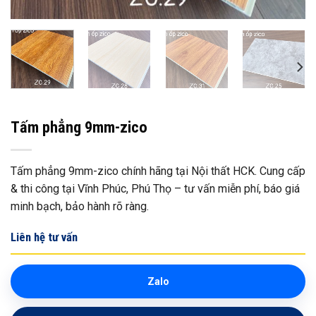
Tấm phẳng 9mm-zico
Tấm phẳng 9mm-zico chính hãng tại Nội thất HCK. Cung cấp
& thi công tại Vĩnh Phúc, Phú Thọ – tư vấn miễn phí, báo giá
minh bạch, bảo hành rõ ràng.
Liên hệ tư vấn
Zalo