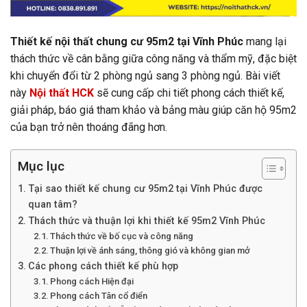
Thiết kế nội thất chung cư 95m2 tại Vĩnh Phúc
mang lại
thách thức về cân bằng giữa công năng và thẩm mỹ, đặc biệt
khi chuyển đổi từ 2 phòng ngủ sang 3 phòng ngủ. Bài viết
này
Nội thất HCK
sẽ cung cấp chi tiết phong cách thiết kế,
giải pháp, báo giá tham khảo và bảng màu giúp căn hộ 95m2
của bạn trở nên thoáng đãng hơn.
Mục lục
Tại sao thiết kế chung cư 95m2 tại Vĩnh Phúc được
quan tâm?
Thách thức và thuận lợi khi thiết kế 95m2 Vĩnh Phúc
Thách thức về bố cục và công năng
Thuận lợi về ánh sáng, thông gió và không gian mở
Các phong cách thiết kế phù hợp
Phong cách Hiện đại
Phong cách Tân cổ điển