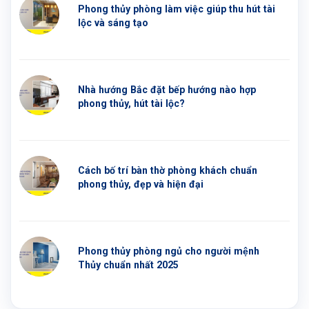
Phong thủy phòng làm việc giúp thu hút tài
lộc và sáng tạo
Nhà hướng Bắc đặt bếp hướng nào hợp
phong thủy, hút tài lộc?
Cách bố trí bàn thờ phòng khách chuẩn
phong thủy, đẹp và hiện đại
Phong thủy phòng ngủ cho người mệnh
Thủy chuẩn nhất 2025