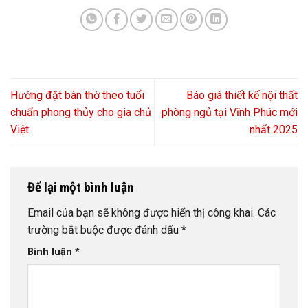
Hướng đặt bàn thờ theo tuổi
Báo giá thiết kế nội thất
chuẩn phong thủy cho gia chủ
phòng ngủ tại Vĩnh Phúc mới
Việt
nhất 2025
Để lại một bình luận
Email của bạn sẽ không được hiển thị công khai.
Các
trường bắt buộc được đánh dấu
*
Bình luận
*