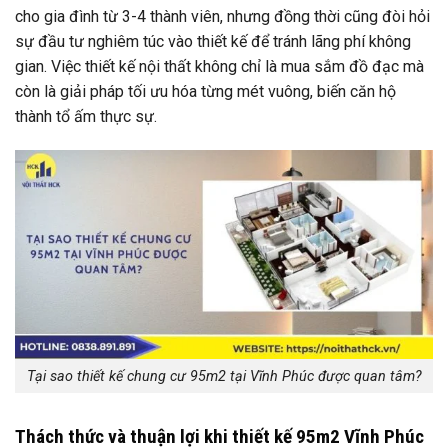
cho gia đình từ 3-4 thành viên, nhưng đồng thời cũng đòi hỏi
sự đầu tư nghiêm túc vào thiết kế để tránh lãng phí không
gian. Việc thiết kế nội thất không chỉ là mua sắm đồ đạc mà
còn là giải pháp tối ưu hóa từng mét vuông, biến căn hộ
thành tổ ấm thực sự.
Tại sao thiết kế chung cư 95m2 tại Vĩnh Phúc được quan tâm?
Thách thức và thuận lợi khi thiết kế 95m2 Vĩnh Phúc