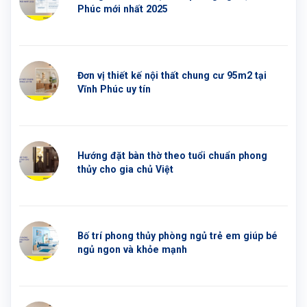
Phúc mới nhất 2025
Đơn vị thiết kế nội thất chung cư 95m2 tại
Vĩnh Phúc uy tín
Hướng đặt bàn thờ theo tuổi chuẩn phong
thủy cho gia chủ Việt
Bố trí phong thủy phòng ngủ trẻ em giúp bé
ngủ ngon và khỏe mạnh