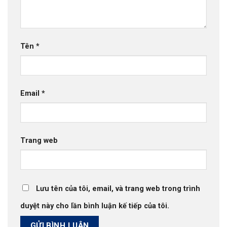
Tên
*
Email
*
Trang web
Lưu tên của tôi, email, và trang web trong trình
duyệt này cho lần bình luận kế tiếp của tôi.