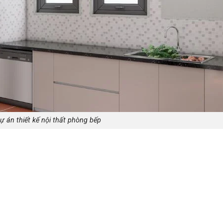
 án thiết kế nội thất phòng bếp