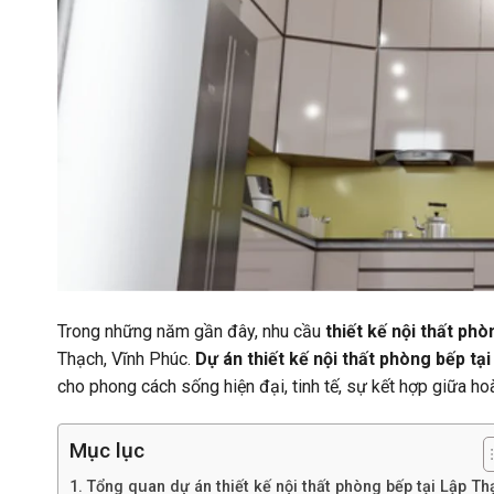
Trong những năm gần đây, nhu cầu
thiết kế nội thất ph
Thạch, Vĩnh Phúc.
Dự án thiết kế nội thất phòng bếp tạ
cho phong cách sống hiện đại, tinh tế, sự kết hợp giữa h
Mục lục
Tổng quan dự án thiết kế nội thất phòng bếp tại Lập Th