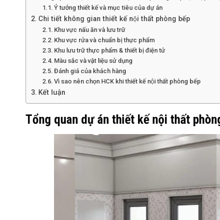
Ý tưởng thiết kế và mục tiêu của dự án
Chi tiết không gian thiết kế nội thất phòng bếp
Khu vực nấu ăn và lưu trữ
Khu vực rửa và chuẩn bị thực phẩm
Khu lưu trữ thực phẩm & thiết bị điện tử
Màu sắc và vật liệu sử dụng
Đánh giá của khách hàng
Vì sao nên chọn HCK khi thiết kế nội thất phòng bếp
Kết luận
Tổng quan dự án thiết kế nội thất phòn