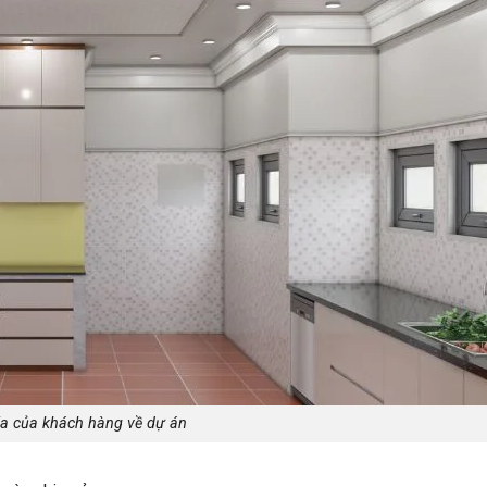
a của khách hàng về dự án