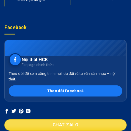
Facebook
Nội thất HCK
Fanpage chính thức
Theo dõi để xem công trình mới, ưu đãi và tư vấn sàn nhựa – nội
thất.
Theo dõi Facebook
CHAT ZALO