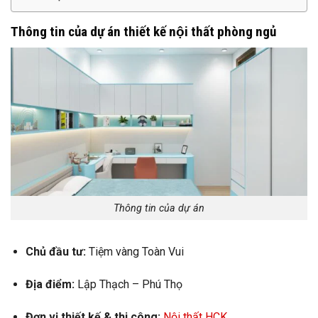
Thông tin của dự án thiết kế nội thất phòng ngủ
Thông tin của dự án
Chủ đầu tư:
Tiệm vàng Toàn Vui
Địa điểm:
Lập Thạch – Phú Thọ
Đơn vị thiết kế & thi công:
Nội thất HCK