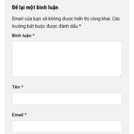
Để lại một bình luận
Email của bạn sẽ không được hiển thị công khai.
Các
trường bắt buộc được đánh dấu
*
Bình luận
*
Tên
*
Email
*