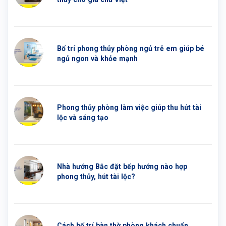
Bố trí phong thủy phòng ngủ trẻ em giúp bé
ngủ ngon và khỏe mạnh
Phong thủy phòng làm việc giúp thu hút tài
lộc và sáng tạo
Nhà hướng Bắc đặt bếp hướng nào hợp
phong thủy, hút tài lộc?
Cách bố trí bàn thờ phòng khách chuẩn