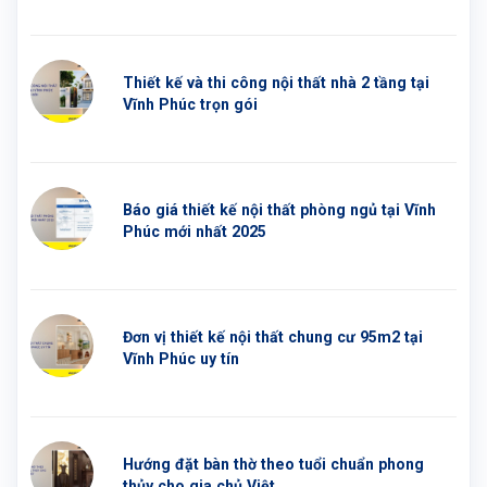
Thiết kế và thi công nội thất nhà 2 tầng tại
Vĩnh Phúc trọn gói
Báo giá thiết kế nội thất phòng ngủ tại Vĩnh
Phúc mới nhất 2025
Đơn vị thiết kế nội thất chung cư 95m2 tại
Vĩnh Phúc uy tín
Hướng đặt bàn thờ theo tuổi chuẩn phong
thủy cho gia chủ Việt