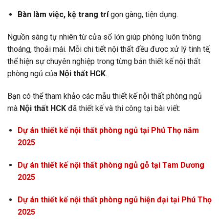
Bàn làm việc, kệ trang trí
gọn gàng, tiện dụng.
Nguồn sáng tự nhiên từ cửa sổ lớn giúp phòng luôn thông
thoáng, thoải mái. Mỗi chi tiết nội thất đều được xử lý tinh tế,
thể hiện sự chuyên nghiệp trong từng bản thiết kế nội thất
phòng ngủ của
Nội thất HCK
.
Bạn có thể tham khảo các mẫu thiết kế nội thất phòng ngủ
mà
Nội thất HCK
đã thiết kế và thi công tại bài viết:
Dự án thiết kế nội thất phòng ngủ tại Phú Thọ năm
2025
Dự án thiết kế nội thất phòng ngủ gỗ tại Tam Dương
2025
Dự án thiết kế nội thất phòng ngủ hiện đại tại Phú Thọ
2025