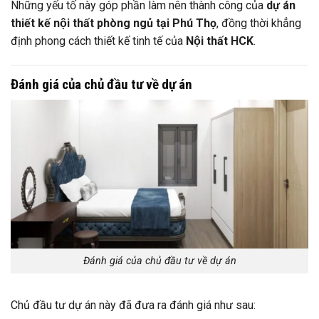
Những yếu tố này góp phần làm nên thành công của
dự án
thiết kế nội thất phòng ngủ tại Phú Thọ
, đồng thời khẳng
định phong cách thiết kế tinh tế của
Nội thất HCK
.
Đánh giá của chủ đầu tư về dự án
Đánh giá của chủ đầu tư về dự án
Chủ đầu tư dự án này đã đưa ra đánh giá như sau: