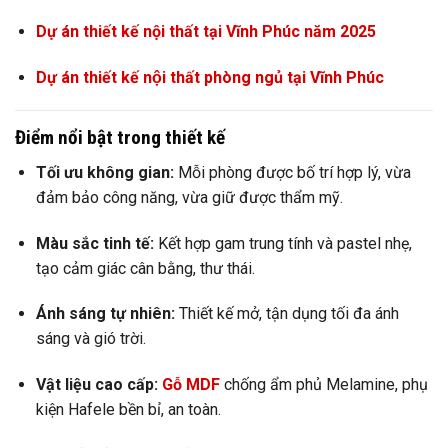
Dự án thiết kế nội thất tại Vĩnh Phúc năm 2025
Dự án thiết kế nội thất phòng ngủ tại Vĩnh Phúc
Điểm nổi bật trong thiết kế
Tối ưu không gian:
Mỗi phòng được bố trí hợp lý, vừa
đảm bảo công năng, vừa giữ được thẩm mỹ.
Màu sắc tinh tế:
Kết hợp gam trung tính và pastel nhẹ,
tạo cảm giác cân bằng, thư thái.
Ánh sáng tự nhiên:
Thiết kế mở, tận dụng tối đa ánh
sáng và gió trời.
Vật liệu cao cấp:
Gỗ MDF
chống ẩm phủ Melamine, phụ
kiện Hafele bền bỉ, an toàn.