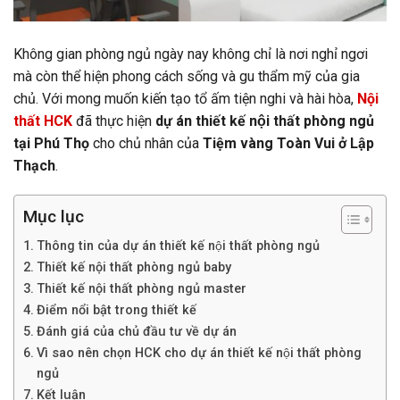
Không gian phòng ngủ ngày nay không chỉ là nơi nghỉ ngơi
mà còn thể hiện phong cách sống và gu thẩm mỹ của gia
chủ. Với mong muốn kiến tạo tổ ấm tiện nghi và hài hòa,
Nội
thất HCK
đã thực hiện
dự án thiết kế nội thất phòng ngủ
tại Phú Thọ
cho chủ nhân của
Tiệm vàng Toàn Vui ở Lập
Thạch
.
Mục lục
Thông tin của dự án thiết kế nội thất phòng ngủ
Thiết kế nội thất phòng ngủ baby
Thiết kế nội thất phòng ngủ master
Điểm nổi bật trong thiết kế
Đánh giá của chủ đầu tư về dự án
Vì sao nên chọn HCK cho dự án thiết kế nội thất phòng
ngủ
Kết luận