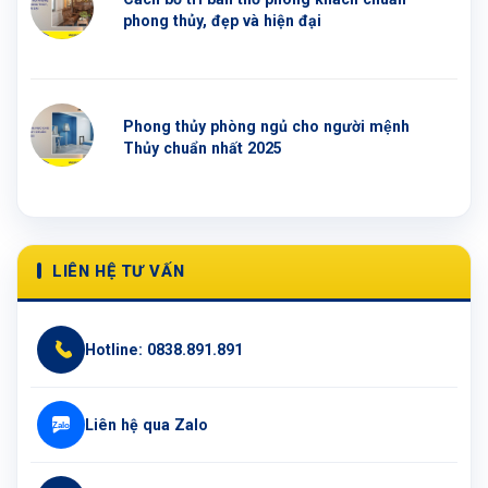
phong thủy, đẹp và hiện đại
Phong thủy phòng ngủ cho người mệnh
Thủy chuẩn nhất 2025
LIÊN HỆ TƯ VẤN
Hotline: 0838.891.891
Liên hệ qua Zalo