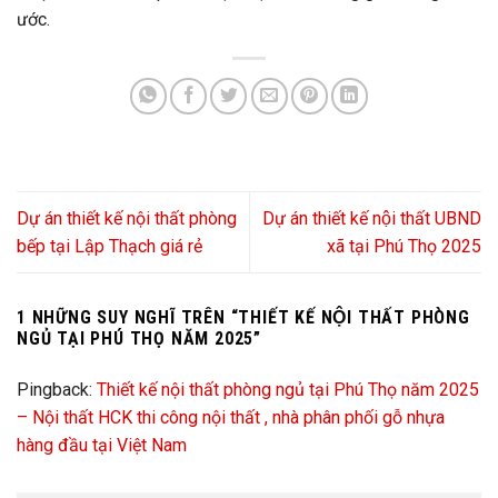
ước.
Dự án thiết kế nội thất phòng
Dự án thiết kế nội thất UBND
bếp tại Lập Thạch giá rẻ
xã tại Phú Thọ 2025
1 NHỮNG SUY NGHĨ TRÊN “
THIẾT KẾ NỘI THẤT PHÒNG
NGỦ TẠI PHÚ THỌ NĂM 2025
”
Pingback:
Thiết kế nội thất phòng ngủ tại Phú Thọ năm 2025
– Nội thất HCK thi công nội thất , nhà phân phối gỗ nhựa
hàng đầu tại Việt Nam