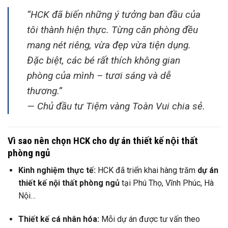
“HCK đã biến những ý tưởng ban đầu của
tôi thành hiện thực. Từng căn phòng đều
mang nét riêng, vừa đẹp vừa tiện dụng.
Đặc biệt, các bé rất thích không gian
phòng của mình – tươi sáng và dễ
thương.”
—
Chủ đầu tư Tiệm vàng Toàn Vui chia sẻ.
Vì sao nên chọn HCK cho dự án thiết kế nội thất
phòng ngủ
Kinh nghiệm thực tế:
HCK đã triển khai hàng trăm
dự án
thiết kế nội thất phòng ngủ
tại Phú Thọ, Vĩnh Phúc, Hà
Nội…
Thiết kế cá nhân hóa:
Mỗi dự án được tư vấn theo